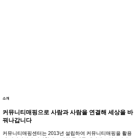
소개
커뮤니티매핑으로 사람과 사람을 연결해 세상을 바
꿔나갑니다
커뮤니티매핑센터는 2013년 설립하여 커뮤니티매핑을 활용