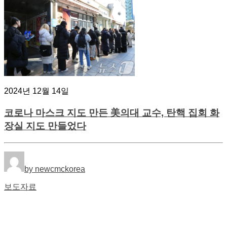
2024년 12월 14일
코로나 마스크 지도 만든 美의대 교수, 탄핵 집회 화
장실 지도 만들었다
by newcmckorea
보도자료