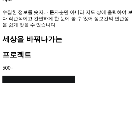
수집한 정보를 숫자나 문자뿐만 아니라 지도 상에 출력하여 보
다 직관적이고 간편하게 한 눈에 볼 수 있어 정보간의 연관성
을 쉽게 찾을 수 있습니다.
세상을 바꿔나가는
프로젝트
500
+