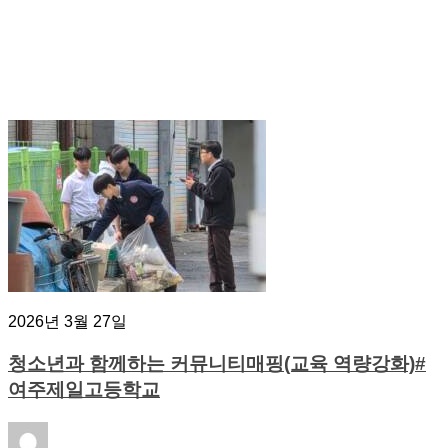
2026년 3월 27일
청소년과 함께하는 커뮤니티매핑(교육 역량강화)#
여주제일고등학교