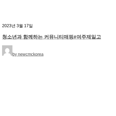
2023년 3월 17일
청소년과 함께하는 커뮤니티매핑#여주제일고
by newcmckorea