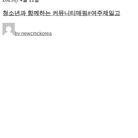
청소년과 함께하는 커뮤니티매핑#여주제일고
by newcmckorea