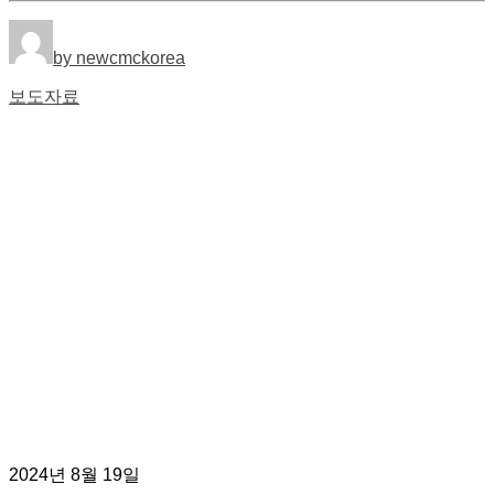
by newcmckorea
보도자료
2024년 8월 19일