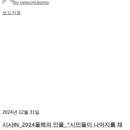
by newcmckorea
보도자료
2024년 12월 31일
시사IN_2024올해의 인물_”시민들이 나머지를 채