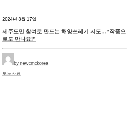
2024년 8월 17일
제주도민 참여로 만드는 해양쓰레기 지도…“작품으
로도 만나요!”
by newcmckorea
보도자료