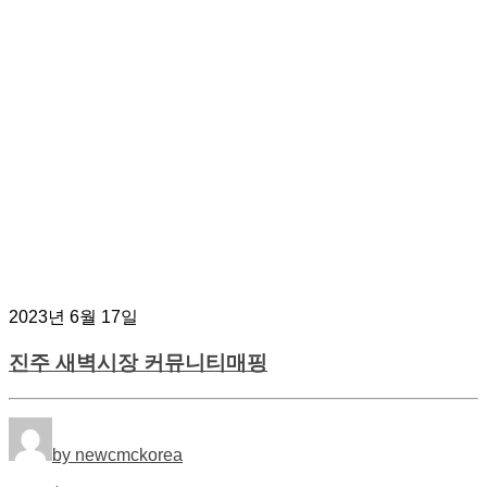
2023년 6월 17일
진주 새벽시장 커뮤니티매핑
by newcmckorea