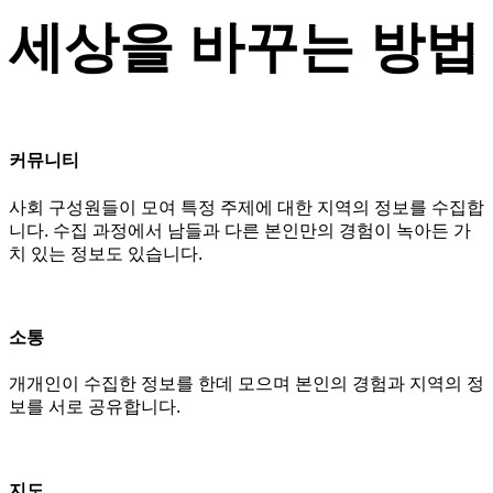
세상을 바꾸는 방법
커뮤니티
사회 구성원들이 모여 특정 주제에 대한 지역의 정보를 수집합
니다. 수집 과정에서 남들과 다른 본인만의 경험이 녹아든 가
치 있는 정보도 있습니다.
소통
개개인이 수집한 정보를 한데 모으며 본인의 경험과 지역의 정
보를 서로 공유합니다.
지도