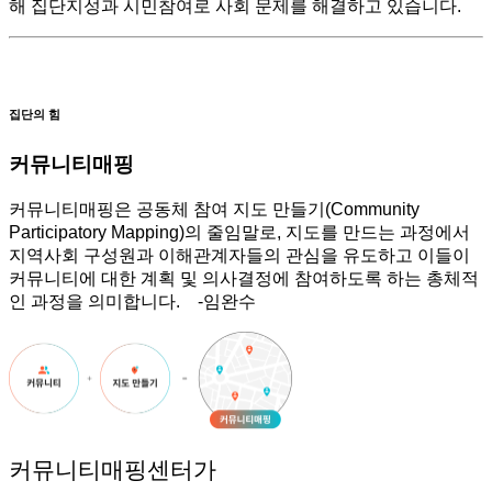
해 집단지성과 시민참여로 사회 문제를 해결하고 있습니다.
집단의 힘
커뮤니티매핑
커뮤니티매핑은 공동체 참여 지도 만들기(Community
Participatory Mapping)의 줄임말로, 지도를 만드는 과정에서
지역사회 구성원과 이해관계자들의 관심을 유도하고 이들이
커뮤니티에 대한 계획 및 의사결정에 참여하도록 하는 총체적
인 과정을 의미합니다. -임완수
커뮤니티매핑센터가