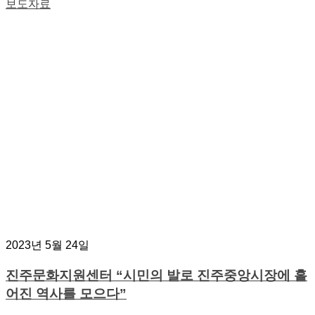
보도자료
2023년 5월 24일
진주문화지원센터 “시민의 발로 진주중앙시장에 흩
어진 역사를 모으다”